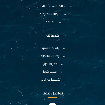
رحلات المملكة الداخلية
الرحلات الخارجية
الفنادق
خدماتنا
باقات العمرة
رحلات سياحية
حجز فنادق
رحلات كروز
تقسيط عبر تابي
تواصل معنا