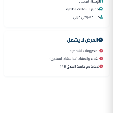
الإفطار اليومي
جميع الانتقالات الداخلية
مرشد سياحي عربي
العرض لا يشمل
المصروفات الشخصية
الغداء والعشاء (عدا عشاء السفاري)
تذكرة برج خليفة الطابق 148