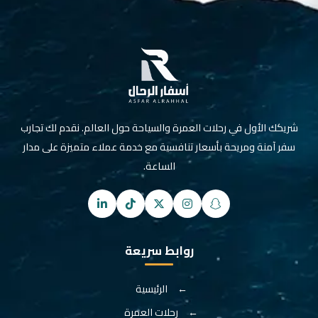
شريكك الأول في رحلات العمرة والسياحة حول العالم. نقدم لك تجارب
سفر آمنة ومريحة بأسعار تنافسية مع خدمة عملاء متميزة على مدار
الساعة.
روابط سريعة
الرئيسية
رحلات العمرة